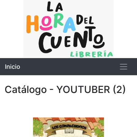
Inicio
Catálogo - YOUTUBER (2)