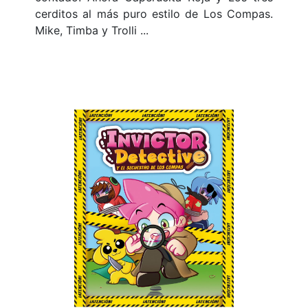
cerditos al más puro estilo de Los Compas.
Mike, Timba y Trolli ...