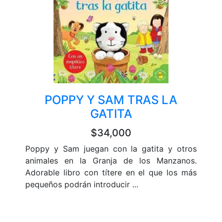
POPPY Y SAM TRAS LA
GATITA
$34,000
Poppy y Sam juegan con la gatita y otros
animales en la Granja de los Manzanos.
Adorable libro con títere en el que los más
pequeños podrán introducir ...