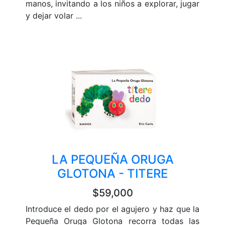
manos, invitando a los niños a explorar, jugar
y dejar volar ...
LA PEQUEÑA ORUGA
GLOTONA - TITERE
$59,000
Introduce el dedo por el agujero y haz que la
Pequeña Oruga Glotona recorra todas las