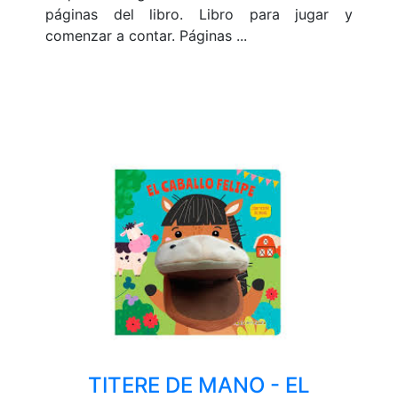
páginas del libro. Libro para jugar y
comenzar a contar. Páginas ...
TITERE DE MANO - EL