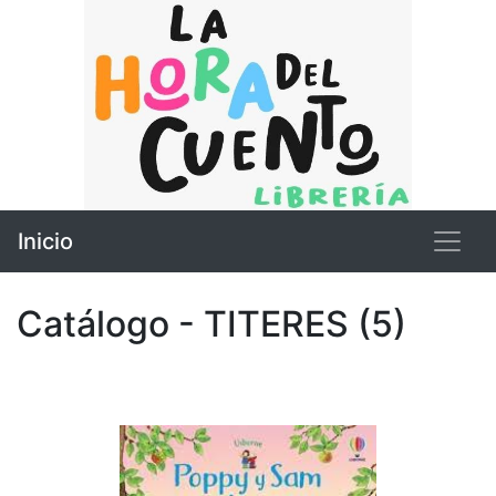
Inicio
Catálogo - TITERES (5)