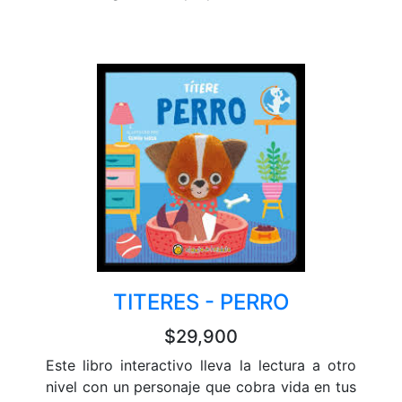
TITERES - PERRO
$29,900
Este libro interactivo lleva la lectura a otro
nivel con un personaje que cobra vida en tus