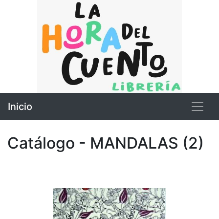
Inicio
Catálogo - MANDALAS (2)