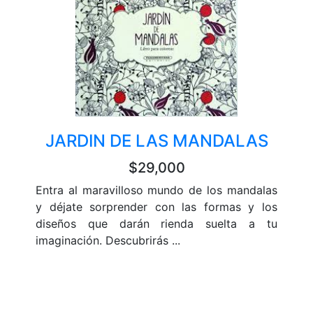
JARDIN DE LAS MANDALAS
$29,000
Entra al maravilloso mundo de los mandalas
y déjate sorprender con las formas y los
diseños que darán rienda suelta a tu
imaginación. Descubrirás ...