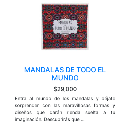
MANDALAS DE TODO EL
MUNDO
$29,000
Entra al mundo de los mandalas y déjate
sorprender con las maravillosas formas y
diseños que darán rienda suelta a tu
imaginación. Descubrirás que ...