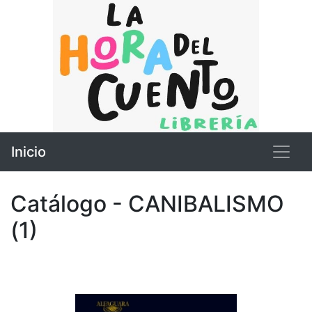
Inicio
Catálogo - CANIBALISMO
(1)