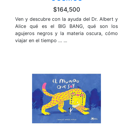
$164,500
Ven y descubre con la ayuda del Dr. Albert y
Alice qué es el BIG BANG, qué son los
agujeros negros y la materia oscura, cómo
viajar en el tiempo … ...