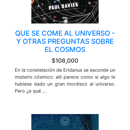
QUE SE COME AL UNIVERSO -
Y OTRAS PREGUNTAS SOBRE
EL COSMOS
$108,000
En la constelación de Eridanus se esconde un
misterio cósmico: allí parece como si algo le
hubiese dado un gran mordisco al universo.
Pero ¿a qué ...