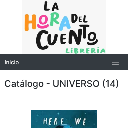
Inicio
Catálogo - UNIVERSO (14)