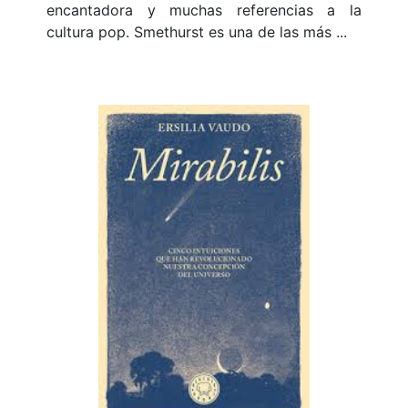
encantadora y muchas referencias a la
cultura pop. Smethurst es una de las más ...