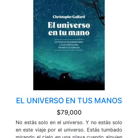
EL UNIVERSO EN TUS MANOS
$79,000
No estás solo en el universo. Y no estás solo
en este viaje por el universo. Estás tumbado
mirando el cielo en una playa cuando alguien