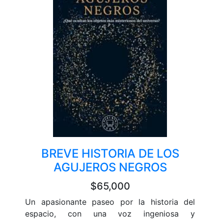
BREVE HISTORIA DE LOS
AGUJEROS NEGROS
$65,000
Un apasionante paseo por la historia del
espacio, con una voz ingeniosa y