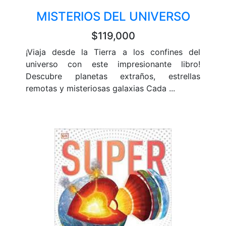
MISTERIOS DEL UNIVERSO
$119,000
¡Viaja desde la Tierra a los confines del
universo con este impresionante libro!
Descubre planetas extraños, estrellas
remotas y misteriosas galaxias Cada ...