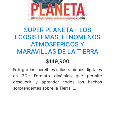
SUPER PLANETA - LOS
ECOSISTEMAS, FENOMENOS
ATMOSFERICOS Y
MARAVILLAS DE LA TIERRA
$149,900
Fotografías increíbles e ilustraciones digitales
en 3D.- Formato dinámico que permite
descubrir y aprender todos los hechos
sorprendentes sobre la Tierra, ...