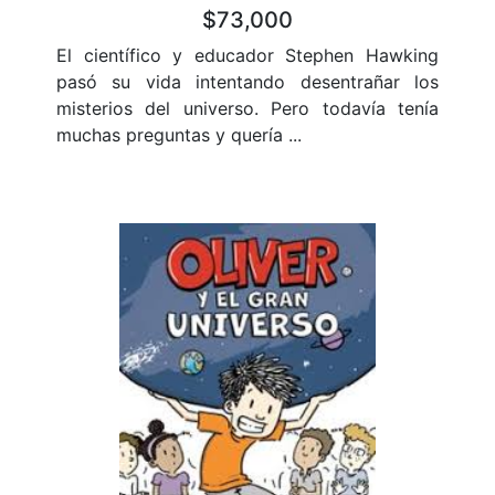
$73,000
El científico y educador Stephen Hawking
pasó su vida intentando desentrañar los
misterios del universo. Pero todavía tenía
muchas preguntas y quería ...