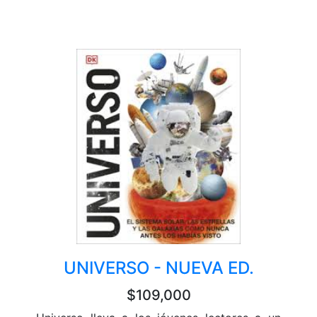
UNIVERSO - NUEVA ED.
$109,000