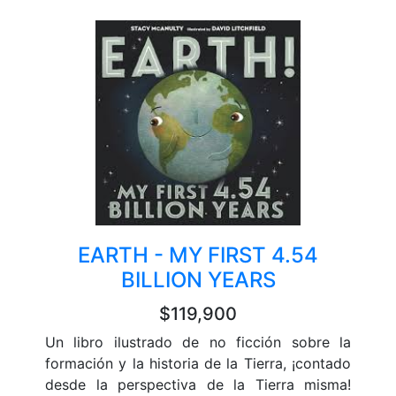
EARTH - MY FIRST 4.54
BILLION YEARS
$119,900
Un libro ilustrado de no ficción sobre la
formación y la historia de la Tierra, ¡contado
desde la perspectiva de la Tierra misma!