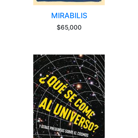
MIRABILIS
$65,000