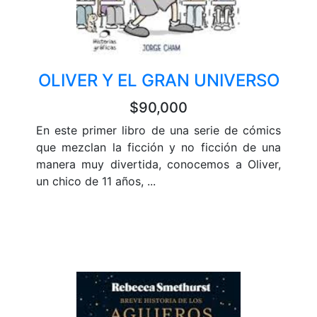
OLIVER Y EL GRAN UNIVERSO
$90,000
En este primer libro de una serie de cómics
que mezclan la ficción y no ficción de una
manera muy divertida, conocemos a Oliver,
un chico de 11 años, ...