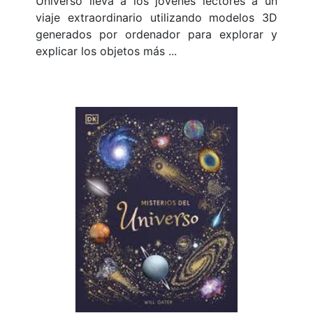
Universo lleva a los jóvenes lectores a un
viaje extraordinario utilizando modelos 3D
generados por ordenador para explorar y
explicar los objetos más ...