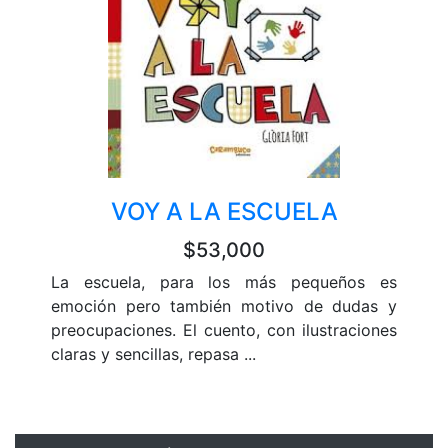
VOY A LA ESCUELA
$53,000
La escuela, para los más pequeños es
emoción pero también motivo de dudas y
preocupaciones. El cuento, con ilustraciones
claras y sencillas, repasa ...