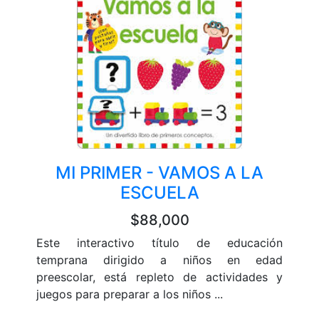
MI PRIMER - VAMOS A LA
ESCUELA
$88,000
Este interactivo título de educación
temprana dirigido a niños en edad
preescolar, está repleto de actividades y
juegos para preparar a los niños ...