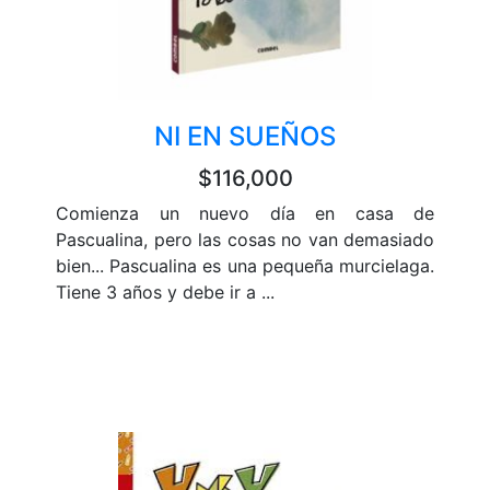
NI EN SUEÑOS
$116,000
Comienza un nuevo día en casa de
Pascualina, pero las cosas no van demasiado
bien... Pascualina es una pequeña murcielaga.
Tiene 3 años y debe ir a ...