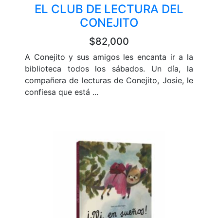
EL CLUB DE LECTURA DEL
CONEJITO
$82,000
A Conejito y sus amigos les encanta ir a la
biblioteca todos los sábados. Un día, la
compañera de lecturas de Conejito, Josie, le
confiesa que está ...