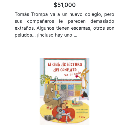
$51,000
Tomás Trompa va a un nuevo colegio, pero
sus compañeros le parecen demasiado
extraños. Algunos tienen escamas, otros son
peludos… ¡Incluso hay uno ...