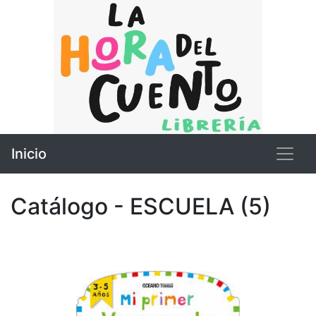
Inicio
Catálogo - ESCUELA (5)