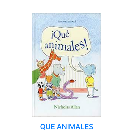
QUE ANIMALES