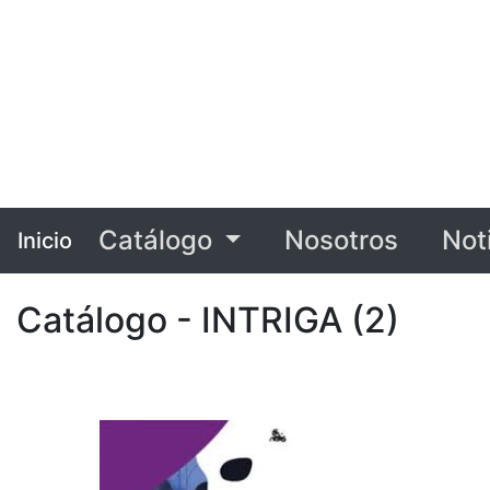
Catálogo
Nosotros
Not
Inicio
Catálogo - INTRIGA (2)