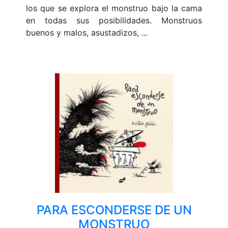
los que se explora el monstruo bajo la cama
en todas sus posibilidades. Monstruos
buenos y malos, asustadizos, ...
PARA ESCONDERSE DE UN
MONSTRUO