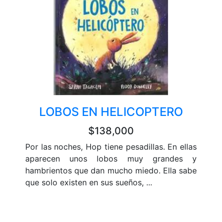
LOBOS EN HELICOPTERO
$138,000
Por las noches, Hop tiene pesadillas. En ellas
aparecen unos lobos muy grandes y
hambrientos que dan mucho miedo. Ella sabe
que solo existen en sus sueños, ...