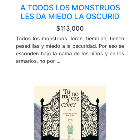
A TODOS LOS MONSTRUOS
LES DA MIEDO LA OSCURID
$113,000
Todos los monstruos lloran, tiemblan, tienen
pesadillas y miedo a la oscuridad. Por eso se
esconden bajo la cama de los niños y en los
armarios, no por ...