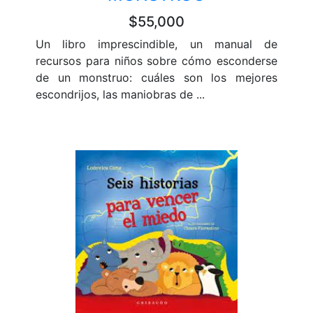
$55,000
Un libro imprescindible, un manual de
recursos para niños sobre cómo esconderse
de un monstruo: cuáles son los mejores
escondrijos, las maniobras de ...