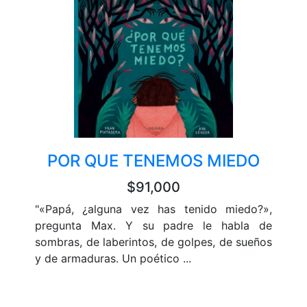
POR QUE TENEMOS MIEDO
$91,000
"«Papá, ¿alguna vez has tenido miedo?»,
pregunta Max. Y su padre le habla de
sombras, de laberintos, de golpes, de sueños
y de armaduras. Un poético ...