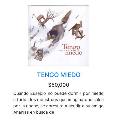
TENGO MIEDO
$50,000
Cuando Eusebio no puede dormir por miedo
a todos los monstruos que imagina que salen
por la noche, se apresura a acudir a su amigo
Ananías en busca de ...