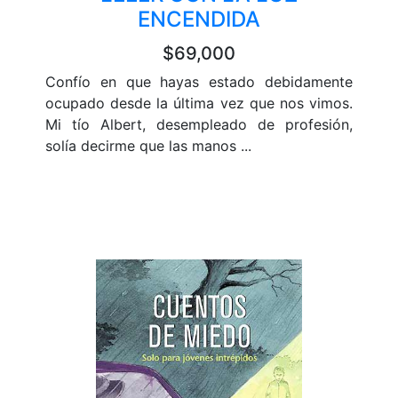
ENCENDIDA
$69,000
Confío en que hayas estado debidamente
ocupado desde la última vez que nos vimos.
Mi tío Albert, desempleado de profesión,
solía decirme que las manos ...