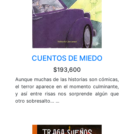
CUENTOS DE MIEDO
$193,600
Aunque muchas de las historias son cómicas,
el terror aparece en el momento culminante,
y así entre risas nos sorprende algún que
otro sobresalto… ...