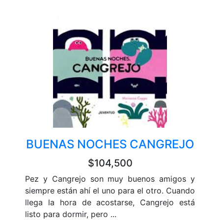
BUENAS NOCHES CANGREJO
$104,500
Pez y Cangrejo son muy buenos amigos y
siempre están ahí el uno para el otro. Cuando
llega la hora de acostarse, Cangrejo está
listo para dormir, pero ...