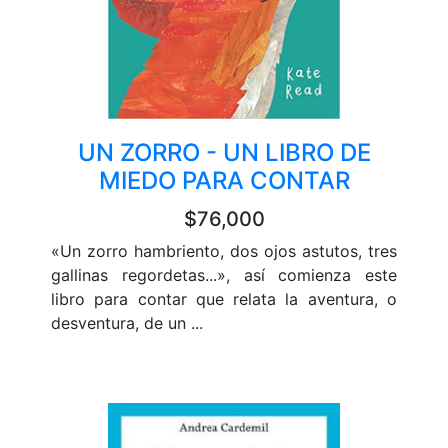
UN ZORRO - UN LIBRO DE
MIEDO PARA CONTAR
$76,000
«Un zorro hambriento, dos ojos astutos, tres
gallinas regordetas...», así comienza este
libro para contar que relata la aventura, o
desventura, de un ...