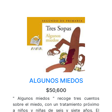
ALGUNOS MIEDOS
$50,600
" Algunos miedos " recoge tres cuentos
sobre el miedo, con un tratamiento próximo
a niños y niñas de seis y siete años. El