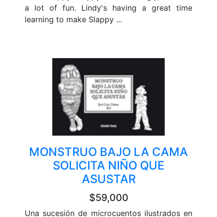
a lot of fun. Lindy's having a great time
learning to make Slappy ...
MONSTRUO BAJO LA CAMA
SOLICITA NIÑO QUE
ASUSTAR
$59,000
Una sucesión de microcuentos ilustrados en