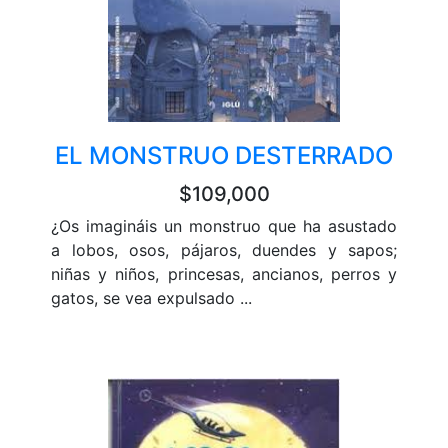
EL MONSTRUO DESTERRADO
$109,000
¿Os imagináis un monstruo que ha asustado
a lobos, osos, pájaros, duendes y sapos;
niñas y niños, princesas, ancianos, perros y
gatos, se vea expulsado ...