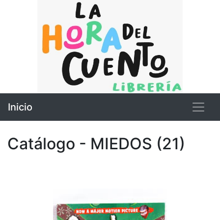
Inicio
Catálogo - MIEDOS (21)