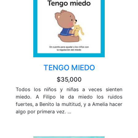
TENGO MIEDO
$35,000
Todos los niños y niñas a veces sienten
miedo. A Filipo le da miedo los ruidos
fuertes, a Benito la multitud, y a Amelia hacer
algo por primera vez. ...