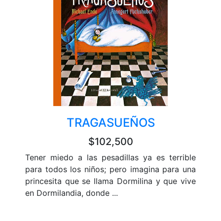
TRAGASUEÑOS
$102,500
Tener miedo a las pesadillas ya es terrible
para todos los niños; pero imagina para una
princesita que se llama Dormilina y que vive
en Dormilandia, donde ...