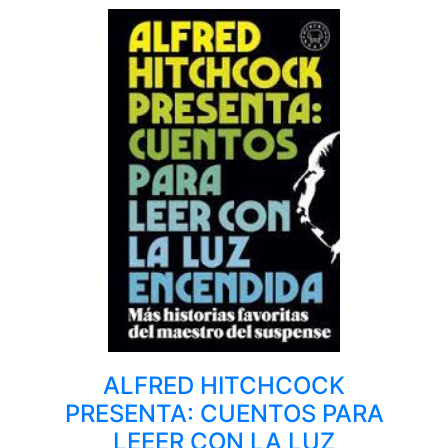
ALFRED HITCHCOCK
PRESENTA: CUENTOS PARA
LEEER CON LA LUZ