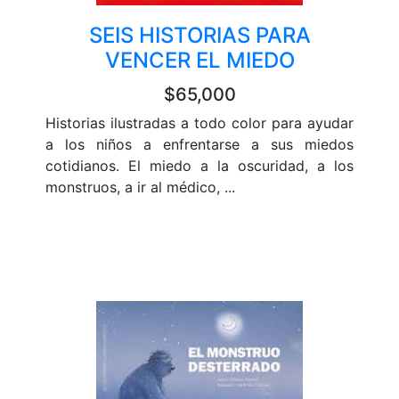
SEIS HISTORIAS PARA
VENCER EL MIEDO
$65,000
Historias ilustradas a todo color para ayudar
a los niños a enfrentarse a sus miedos
cotidianos. El miedo a la oscuridad, a los
monstruos, a ir al médico, ...