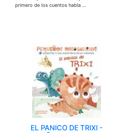
primero de los cuentos habla ...
EL PANICO DE TRIXI -