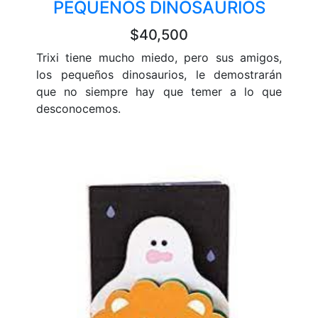
PEQUEÑOS DINOSAURIOS
$40,500
Trixi tiene mucho miedo, pero sus amigos,
los pequeños dinosaurios, le demostrarán
que no siempre hay que temer a lo que
desconocemos.