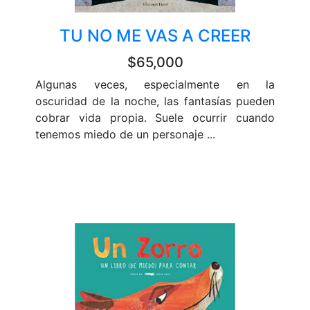
TU NO ME VAS A CREER
$65,000
Algunas veces, especialmente en la
oscuridad de la noche, las fantasías pueden
cobrar vida propia. Suele ocurrir cuando
tenemos miedo de un personaje ...