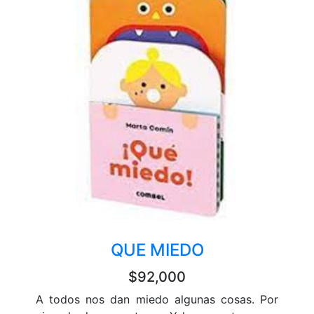
QUE MIEDO
$92,000
A todos nos dan miedo algunas cosas. Por