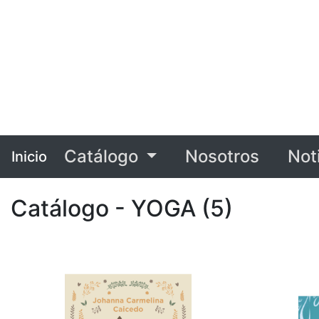
Catálogo
Nosotros
Not
Inicio
Catálogo - YOGA (5)