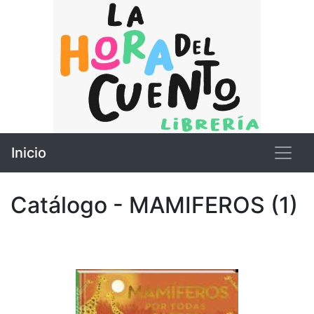
Inicio
Catálogo - MAMIFEROS (1)