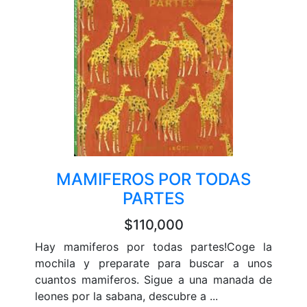
MAMIFEROS POR TODAS
PARTES
$110,000
Hay mamiferos por todas partes!Coge la
mochila y preparate para buscar a unos
cuantos mamiferos. Sigue a una manada de
leones por la sabana, descubre a ...