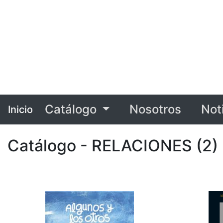
Catálogo
Nosotros
Not
Inicio
Catálogo - RELACIONES (2)