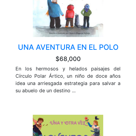
UNA AVENTURA EN EL POLO
$68,000
En los hermosos y helados paisajes del
Círculo Polar Ártico, un niño de doce años
idea una arriesgada estrategia para salvar a
su abuelo de un destino ...