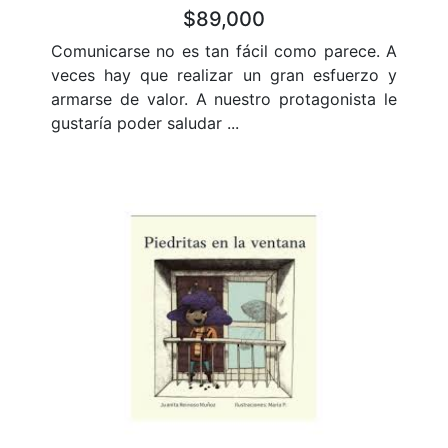
$89,000
Comunicarse no es tan fácil como parece. A
veces hay que realizar un gran esfuerzo y
armarse de valor. A nuestro protagonista le
gustaría poder saludar ...