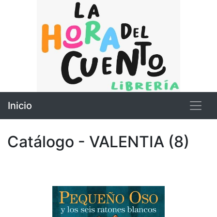
Inicio
Catálogo - VALENTIA (8)