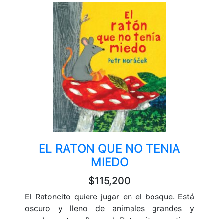
EL RATON QUE NO TENIA
MIEDO
$115,200
El Ratoncito quiere jugar en el bosque. Está
oscuro y lleno de animales grandes y