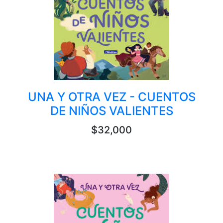
UNA Y OTRA VEZ - CUENTOS
DE NIÑOS VALIENTES
$32,000