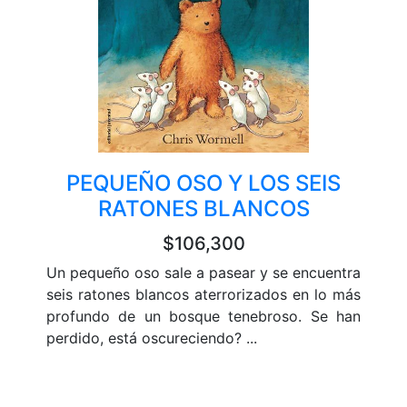
PEQUEÑO OSO Y LOS SEIS
RATONES BLANCOS
$106,300
Un pequeño oso sale a pasear y se encuentra
seis ratones blancos aterrorizados en lo más
profundo de un bosque tenebroso. Se han
perdido, está oscureciendo? ...