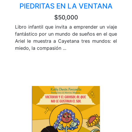
PIEDRITAS EN LA VENTANA
$50,000
Libro infantil que invita a emprender un viaje
fantástico por un mundo de sueños en el que
Ariel le muestra a Cayetana tres mundos: el
miedo, la compasión ...