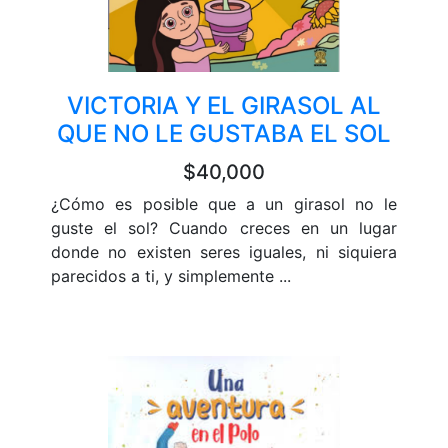
VICTORIA Y EL GIRASOL AL
QUE NO LE GUSTABA EL SOL
$40,000
¿Cómo es posible que a un girasol no le
guste el sol? Cuando creces en un lugar
donde no existen seres iguales, ni siquiera
parecidos a ti, y simplemente ...