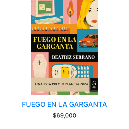
FUEGO EN LA GARGANTA
$69,000