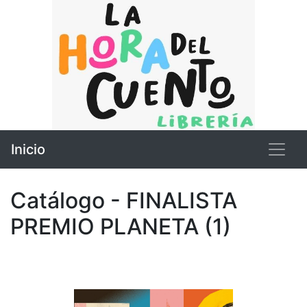
Inicio
Catálogo - FINALISTA
PREMIO PLANETA (1)